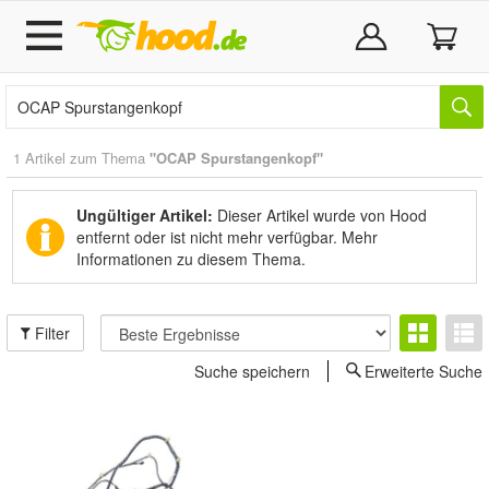
1 Artikel zum Thema
"OCAP Spurstangenkopf"
Ungültiger Artikel:
Dieser Artikel wurde von Hood
entfernt oder ist nicht mehr verfügbar.
Mehr
Informationen zu diesem Thema.
Filter
Suche speichern
Erweiterte Suche