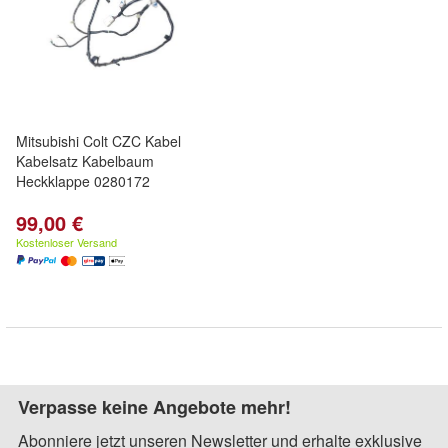
Mitsubishi Colt CZC Kabel
Kabelsatz Kabelbaum
Heckklappe 0280172
99,00 €
Kostenloser Versand
Verpasse keine Angebote mehr!
Abonniere jetzt unseren Newsletter und erhalte exklusive