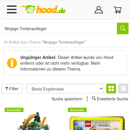
30 Artikel zum Thema
"Ninjago Tortenaufleger"
Ungültiger Artikel:
Dieser Artikel wurde von Hood
entfernt oder ist nicht mehr verfügbar.
Mehr
Informationen zu diesem Thema.
Filter
Suche speichern
Erweiterte Suche
Bestseller
Bestseller