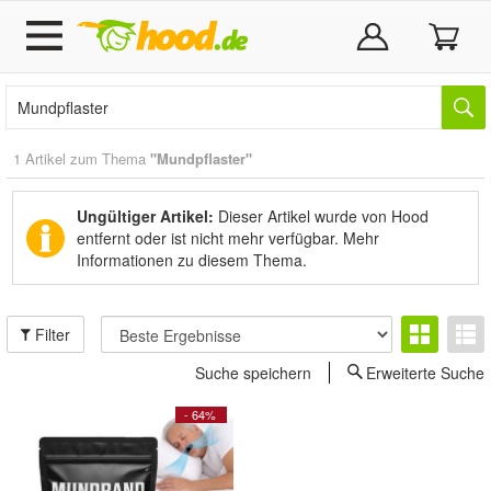
1 Artikel zum Thema
"Mundpflaster"
Ungültiger Artikel:
Dieser Artikel wurde von Hood
entfernt oder ist nicht mehr verfügbar.
Mehr
Informationen zu diesem Thema.
Filter
Suche speichern
Erweiterte Suche
- 64%