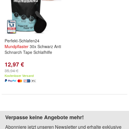
Perfekt-Schlafen24
Mundpflaster
30x Schwarz Anti
Schnarch Tape Schlafhilfe
12,97 €
35,94 €
Kostenloser Versand
Verpasse keine Angebote mehr!
Abonniere jetzt unseren Newsletter und erhalte exklusive