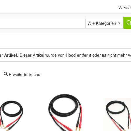
Verkauf
Alle Kategorien
r Artikel:
Dieser Artikel wurde von Hood entfernt oder ist nicht mehr 
Erweiterte Suche