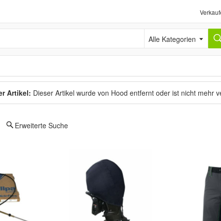
Verkauf
Alle Kategorien
r Artikel:
Dieser Artikel wurde von Hood entfernt oder ist nicht mehr 
Erweiterte Suche