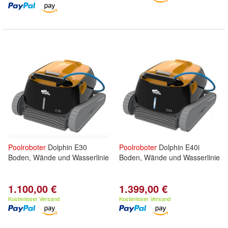
Poolroboter
Dolphin E30
Poolroboter
Dolphin E40i
Boden, Wände und Wasserlinie
Boden, Wände und Wasserlinie
1.100,00 €
1.399,00 €
Kostenloser Versand
Kostenloser Versand