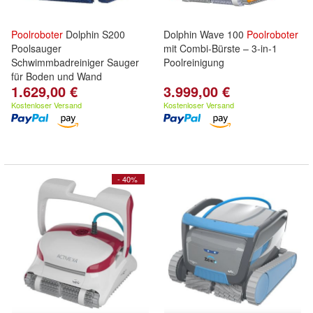
Poolroboter
Dolphin S200
Dolphin Wave 100
Poolroboter
Poolsauger
mit Combi-Bürste – 3-in-1
Schwimmbadreiniger Sauger
Poolreinigung
für Boden und Wand
1.629,00 €
3.999,00 €
Kostenloser Versand
Kostenloser Versand
- 40%