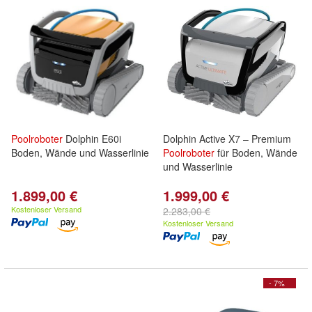
Poolroboter
Dolphin E60i
Dolphin Active X7 – Premium
Boden, Wände und Wasserlinie
Poolroboter
für Boden, Wände
und Wasserlinie
1.899,00 €
1.999,00 €
Kostenloser Versand
2.283,00 €
Kostenloser Versand
- 7%