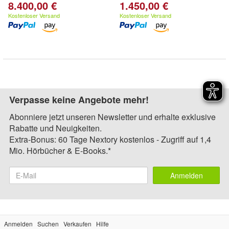
8.400,00 €
1.450,00 €
Kostenloser Versand
Kostenloser Versand
Verpasse keine Angebote mehr!
Abonniere jetzt unseren Newsletter und erhalte exklusive
Rabatte und Neuigkeiten.
Extra-Bonus: 60 Tage Nextory kostenlos - Zugriff auf 1,4
Mio. Hörbücher & E-Books.*
Anmelden
Anmelden
Suchen
Verkaufen
Hilfe