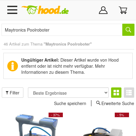
46 Artikel zum Thema
"Maytronics Poolroboter"
Ungültiger Artikel:
Dieser Artikel wurde von Hood
entfernt oder ist nicht mehr verfügbar.
Mehr
Informationen zu diesem Thema.
Filter
Suche speichern
Erweiterte Suche
- 37%
- 5%