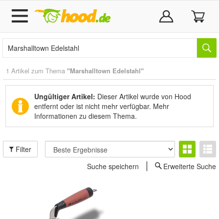
1 Artikel zum Thema
"Marshalltown Edelstahl"
Ungültiger Artikel:
Dieser Artikel wurde von Hood
entfernt oder ist nicht mehr verfügbar.
Mehr
Informationen zu diesem Thema.
Filter
Suche speichern
Erweiterte Suche