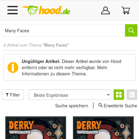
6 Artikel zum Thema
"Many Faces"
Ungültiger Artikel:
Dieser Artikel wurde von Hood
entfernt oder ist nicht mehr verfügbar.
Mehr
Informationen zu diesem Thema.
Filter
Suche speichern
Erweiterte Suche