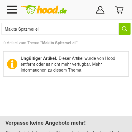
0 Artikel zum Thema
"Makita Spitzmei el"
Ungültiger Artikel:
Dieser Artikel wurde von Hood
entfernt oder ist nicht mehr verfügbar.
Mehr
Informationen zu diesem Thema.
Verpasse keine Angebote mehr!