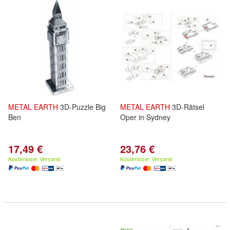
METAL
EARTH
3D-Puzzle Big
METAL
EARTH
3D-Rätsel
Ben
Oper in Sydney
17,49 €
23,76 €
Kostenloser Versand
Kostenloser Versand