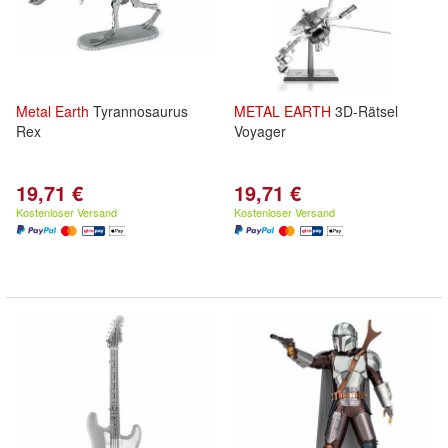
Metal
Earth
Tyrannosaurus
METAL
EARTH
3D-Rätsel
Rex
Voyager
19,71 €
19,71 €
Kostenloser Versand
Kostenloser Versand