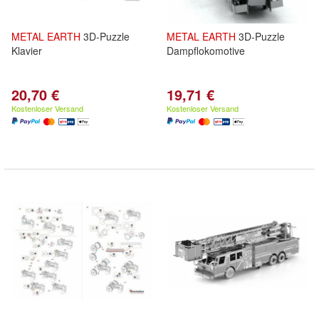
METAL
EARTH
3D-Puzzle
METAL
EARTH
3D-Puzzle
Klavier
Dampflokomotive
20,70 €
19,71 €
Kostenloser Versand
Kostenloser Versand