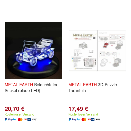
METAL
EARTH
Beleuchteter
METAL
EARTH
3D-Puzzle
Sockel (blaue LED)
Tarantula
20,70 €
17,49 €
Kostenloser Versand
Kostenloser Versand