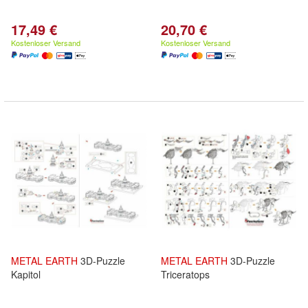
17,49 €
20,70 €
Kostenloser Versand
Kostenloser Versand
METAL
EARTH
3D-Puzzle
METAL
EARTH
3D-Puzzle
Kapitol
Triceratops