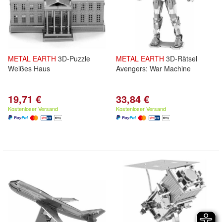
METAL
EARTH
3D-Puzzle
METAL
EARTH
3D-Rätsel
Weißes Haus
Avengers: War Machine
19,71 €
33,84 €
Kostenloser Versand
Kostenloser Versand