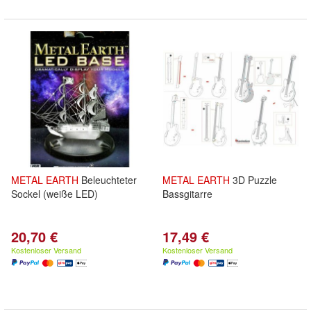
METAL
EARTH
Beleuchteter
METAL
EARTH
3D Puzzle
Sockel (weiße LED)
Bassgitarre
20,70 €
17,49 €
Kostenloser Versand
Kostenloser Versand