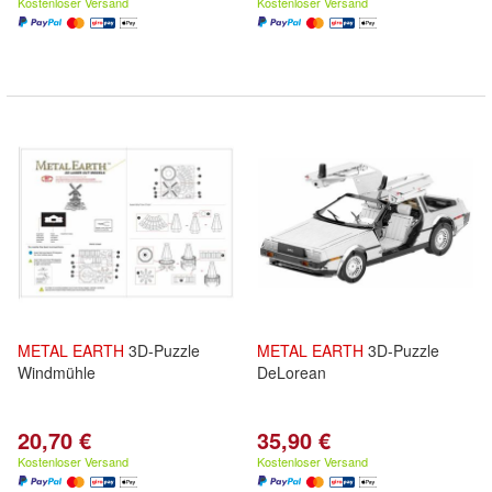
Kostenloser Versand
Kostenloser Versand
METAL
EARTH
3D-Puzzle
METAL
EARTH
3D-Puzzle
Windmühle
DeLorean
20,70 €
35,90 €
Kostenloser Versand
Kostenloser Versand