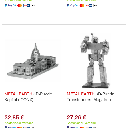
Kostenloser Versand
Kostenloser Versand
METAL
EARTH
3D-Puzzle
METAL
EARTH
3D-Puzzle
Kapitol (ICONX)
Transformers: Megatron
32,85 €
27,26 €
Kostenloser Versand
Kostenloser Versand