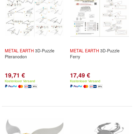
METAL
EARTH
3D-Puzzle
METAL
EARTH
3D-Puzzle
Pteranodon
Ferry
19,71 €
17,49 €
Kostenloser Versand
Kostenloser Versand