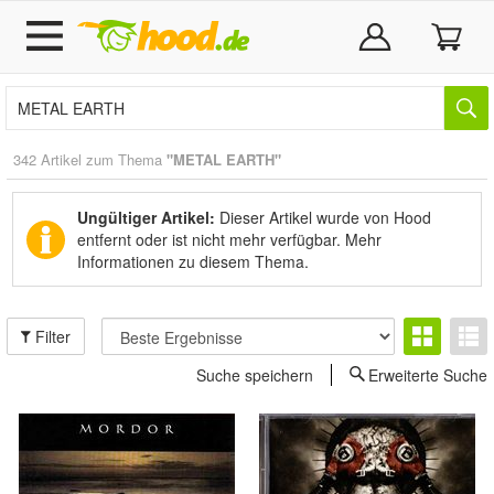
342 Artikel zum Thema
"METAL EARTH"
Ungültiger Artikel:
Dieser Artikel wurde von Hood
entfernt oder ist nicht mehr verfügbar.
Mehr
Informationen zu diesem Thema.
Filter
Suche speichern
Erweiterte Suche