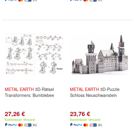
METAL
EARTH
3D-Rätsel
METAL
EARTH
3D-Puzzle
Transformers: Bumblebee
Schloss Neuschwanstein
27,26 €
23,76 €
Kostenloser Versand
Kostenloser Versand