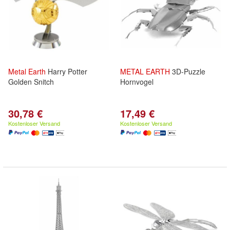
Metal
Earth
Harry Potter
METAL
EARTH
3D-Puzzle
Golden Snitch
Hornvogel
30,78 €
17,49 €
Kostenloser Versand
Kostenloser Versand