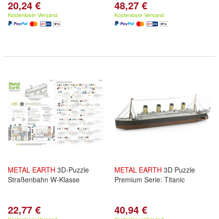
20,24 €
48,27 €
Kostenloser Versand
Kostenloser Versand
METAL
EARTH
3D-Puzzle
METAL
EARTH
3D Puzzle
Straßenbahn W-Klasse
Premium Serie: Titanic
22,77 €
40,94 €