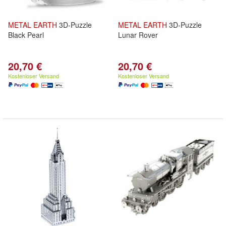
METAL
EARTH
3D-Puzzle
METAL
EARTH
3D-Puzzle
Black Pearl
Lunar Rover
20,70 €
20,70 €
Kostenloser Versand
Kostenloser Versand