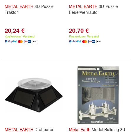
METAL
EARTH
3D-Puzzle
METAL
EARTH
3D-Puzzle
Traktor
Feuerwehrauto
20,24 €
20,70 €
Kostenloser Versand
Kostenloser Versand
METAL
EARTH
Drehbarer
Metal
Earth
Model Building 3d