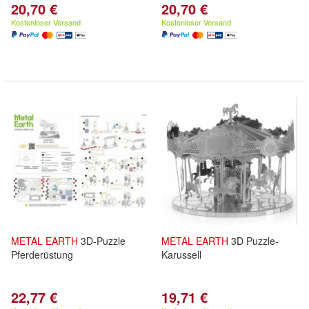
20,70 €
20,70 €
Kostenloser Versand
Kostenloser Versand
METAL
EARTH
3D-Puzzle
METAL
EARTH
3D Puzzle-
Pferderüstung
Karussell
22,77 €
19,71 €