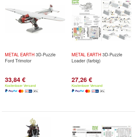
METAL
EARTH
3D-Puzzle
METAL
EARTH
3D-Puzzle
Ford Trimotor
Loader (farbig)
33,84 €
27,26 €
Kostenloser Versand
Kostenloser Versand