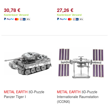
30,78 €
27,26 €
Kostenloser Versand
Kostenloser Versand
METAL
EARTH
3D-Puzzle
METAL
EARTH
3D-Puzzle
Panzer Tiger I
Internationale Raumstation
(ICONX)