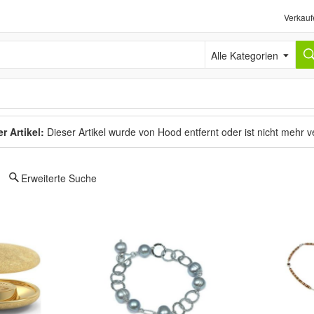
Verkauf
Alle Kategorien
r Artikel:
Dieser Artikel wurde von Hood entfernt oder ist nicht mehr 
Erweiterte Suche