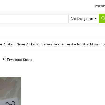
Verkauf
Alle Kategorien
r Artikel:
Dieser Artikel wurde von Hood entfernt oder ist nicht mehr 
Erweiterte Suche