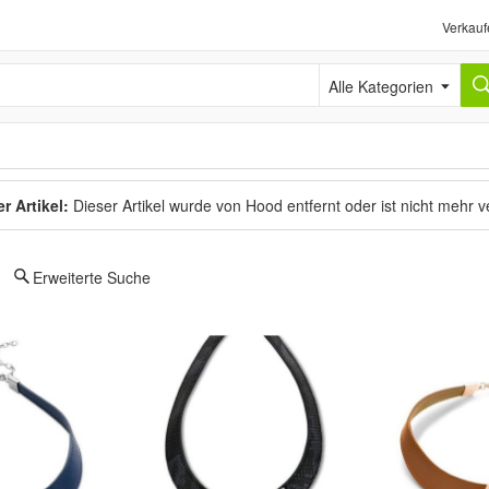
Verkauf
Alle Kategorien
r Artikel:
Dieser Artikel wurde von Hood entfernt oder ist nicht mehr 
Erweiterte Suche