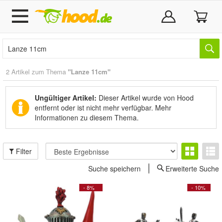
2 Artikel zum Thema
"Lanze 11cm"
Ungültiger Artikel:
Dieser Artikel wurde von Hood
entfernt oder ist nicht mehr verfügbar.
Mehr
Informationen zu diesem Thema.
Filter
Suche speichern
Erweiterte Suche
- 8%
- 10%