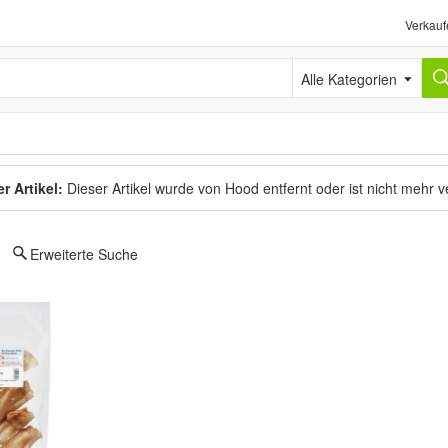
Verkauf
Alle Kategorien
r Artikel:
Dieser Artikel wurde von Hood entfernt oder ist nicht mehr 
Erweiterte Suche