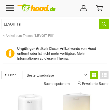
4 Artikel zum Thema
"LEVOIT Fill"
Ungültiger Artikel:
Dieser Artikel wurde von Hood
entfernt oder ist nicht mehr verfügbar.
Mehr
Informationen zu diesem Thema.
Filter
Suche speichern
Erweiterte Suche