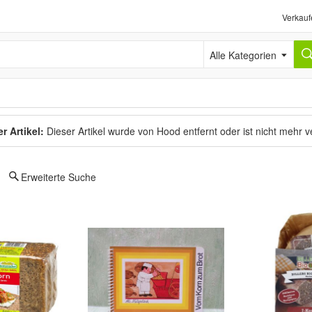
Verkauf
Alle Kategorien
r Artikel:
Dieser Artikel wurde von Hood entfernt oder ist nicht mehr 
Erweiterte Suche