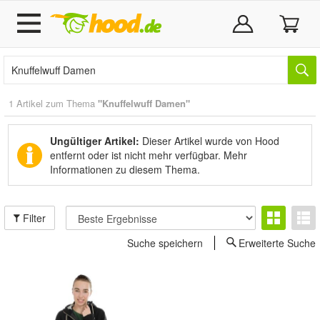
1 Artikel zum Thema
"Knuffelwuff Damen"
Ungültiger Artikel:
Dieser Artikel wurde von Hood
entfernt oder ist nicht mehr verfügbar.
Mehr
Informationen zu diesem Thema.
Filter
Suche speichern
Erweiterte Suche