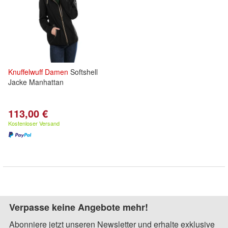
Knuffelwuff
Damen
Softshell
Jacke Manhattan
113,00 €
Kostenloser Versand
Verpasse keine Angebote mehr!
Abonniere jetzt unseren Newsletter und erhalte exklusive