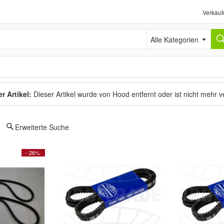
Verkauf
Alle Kategorien
r Artikel:
Dieser Artikel wurde von Hood entfernt oder ist nicht mehr 
Erweiterte Suche
- 26%