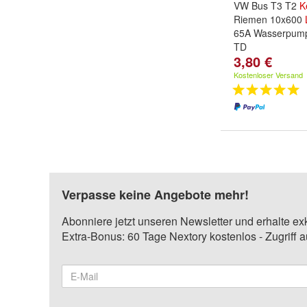
VW Bus T3 T2
K
Riemen 10x600
65A Wasserpump
TD
3,80 €
Kostenloser Versand
Verpasse keine Angebote mehr!
Abonniere jetzt unseren Newsletter und erhalte ex
Extra-Bonus: 60 Tage Nextory kostenlos - Zugriff 