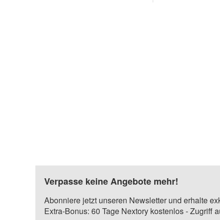
Verpasse keine Angebote mehr!
Abonniere jetzt unseren Newsletter und erhalte ex
Extra-Bonus: 60 Tage Nextory kostenlos - Zugriff 