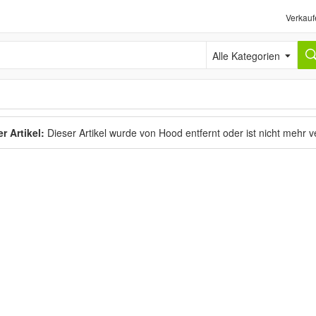
Verkauf
Alle Kategorien
r Artikel:
Dieser Artikel wurde von Hood entfernt oder ist nicht mehr 