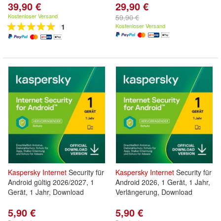
39,90 €
29,90 €
Kostenloser Versand
59,90 €
1
Kostenloser Versand
Kaspersky
Internet
Security für
Kaspersky
Internet
Security für
Android gültig 2026/2027, 1
Android 2026, 1 Gerät, 1 Jahr,
Gerät, 1 Jahr, Download
Verlängerung, Download
5,90 €
5,90 €