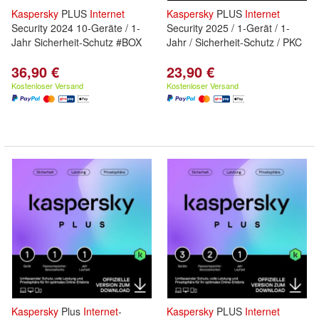
Kaspersky
PLUS
Internet
Kaspersky
PLUS
Internet
Security 2024 10-Geräte / 1-
Security 2025 / 1-Gerät / 1-
Jahr Sicherheit-Schutz #BOX
Jahr / Sicherheit-Schutz / PKC
36,90 €
23,90 €
Kostenloser Versand
Kostenloser Versand
Kaspersky
Plus
Internet
-
Kaspersky
PLUS
Internet