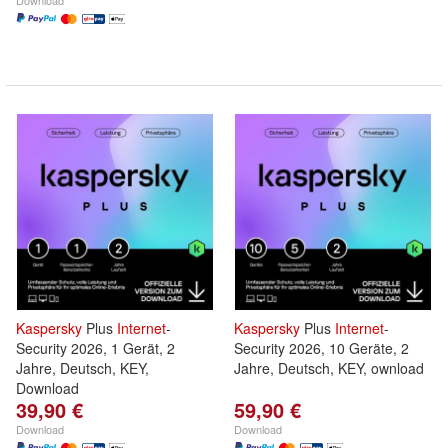
Download
Kaspersky
Plus
Internet
-
Kaspersky
Plus
Internet
-
Security 2026, 1 Gerät, 2
Security 2026, 10 Geräte, 2
Jahre, Deutsch, KEY,
Jahre, Deutsch, KEY, ownload
Download
39,90 €
59,90 €
Download
Download