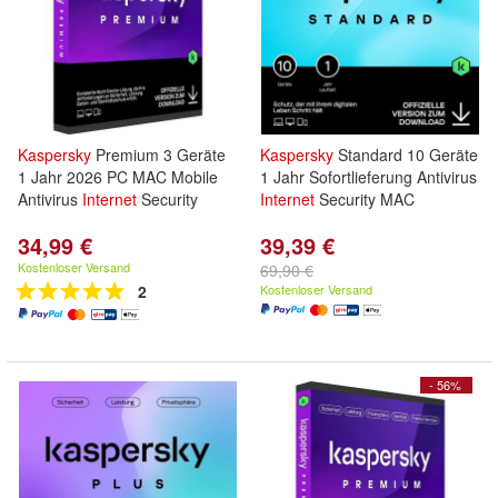
Kaspersky
Premium 3 Geräte
Kaspersky
Standard 10 Geräte
1 Jahr 2026 PC MAC Mobile
1 Jahr Sofortlieferung Antivirus
Antivirus
Internet
Security
Internet
Security MAC
34,99 €
39,39 €
Kostenloser Versand
69,90 €
2
Kostenloser Versand
- 56%