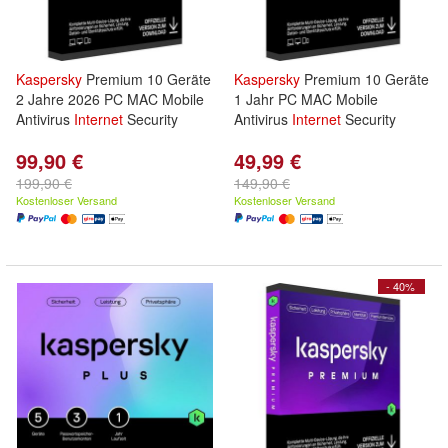
Kaspersky
Premium 10 Geräte
Kaspersky
Premium 10 Geräte
2 Jahre 2026 PC MAC Mobile
1 Jahr PC MAC Mobile
Antivirus
Internet
Security
Antivirus
Internet
Security
99,90 €
49,99 €
199,90 €
149,90 €
Kostenloser Versand
Kostenloser Versand
- 40%