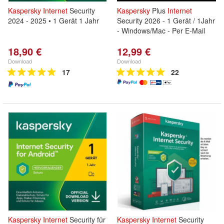
Kaspersky
Internet
Security
Kaspersky
Plus
Internet
2024 - 2025 • 1 Gerät 1 Jahr
Security 2026 - 1 Gerät / 1Jahr
- Windows/Mac - Per E-Mail
18,90 €
12,99 €
Download
Download
17
22
Kaspersky
Internet
Security für
Kaspersky
Internet
Security