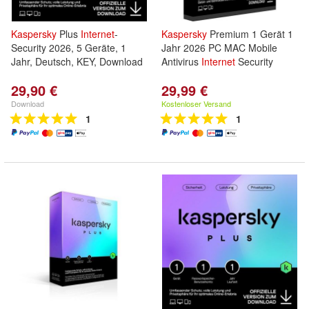
Kaspersky
Plus
Internet
-
Kaspersky
Premium 1 Gerät 1
Security 2026, 5 Geräte, 1
Jahr 2026 PC MAC Mobile
Jahr, Deutsch, KEY, Download
Antivirus
Internet
Security
29,90 €
29,99 €
Download
Kostenloser Versand
1
1