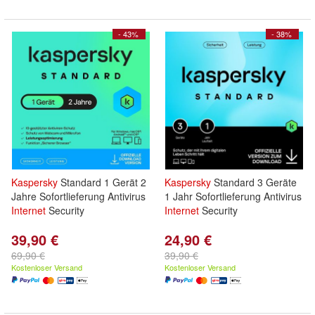
- 43%
- 38%
Kaspersky
Standard 1 Gerät 2
Kaspersky
Standard 3 Geräte
Jahre Sofortlieferung Antivirus
1 Jahr Sofortlieferung Antivirus
Internet
Security
Internet
Security
39,90 €
24,90 €
69,90 €
39,90 €
Kostenloser Versand
Kostenloser Versand