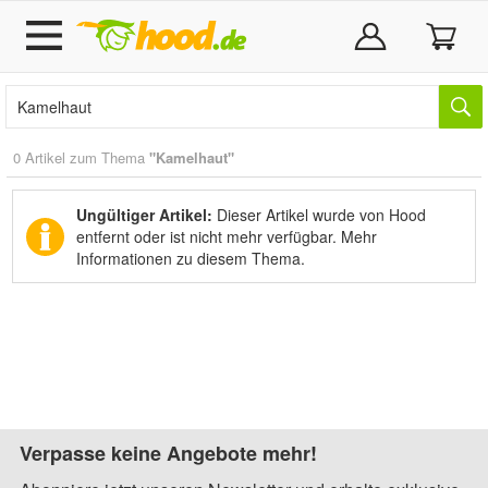
0 Artikel zum Thema
"Kamelhaut"
Ungültiger Artikel:
Dieser Artikel wurde von Hood
entfernt oder ist nicht mehr verfügbar.
Mehr
Informationen zu diesem Thema.
Verpasse keine Angebote mehr!