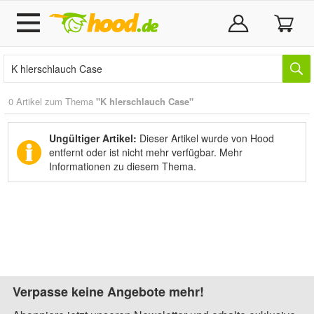
0 Artikel zum Thema
"K hlerschlauch Case"
Ungültiger Artikel:
Dieser Artikel wurde von Hood
entfernt oder ist nicht mehr verfügbar.
Mehr
Informationen zu diesem Thema.
Verpasse keine Angebote mehr!