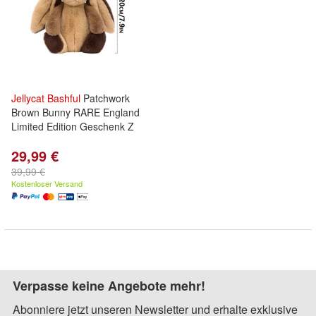
Jellycat
Bashful
Patchwork
Brown Bunny RARE England
Limited Edition Geschenk Z
29,99 €
39,99 €
Kostenloser Versand
Verpasse keine Angebote mehr!
Abonniere jetzt unseren Newsletter und erhalte exklusive