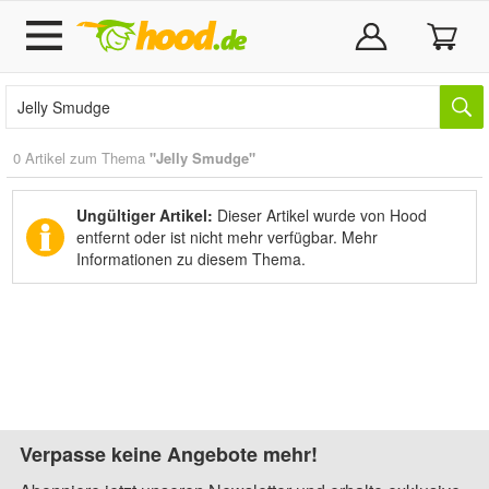
0 Artikel zum Thema
"Jelly Smudge"
Ungültiger Artikel:
Dieser Artikel wurde von Hood
entfernt oder ist nicht mehr verfügbar.
Mehr
Informationen zu diesem Thema.
Verpasse keine Angebote mehr!