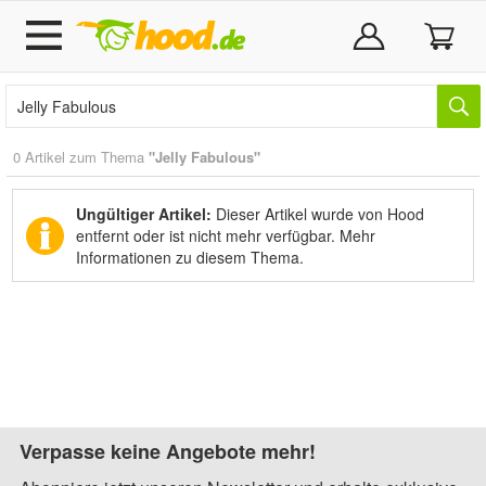
0 Artikel zum Thema
"Jelly Fabulous"
Ungültiger Artikel:
Dieser Artikel wurde von Hood
entfernt oder ist nicht mehr verfügbar.
Mehr
Informationen zu diesem Thema.
Verpasse keine Angebote mehr!