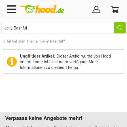
0 Artikel zum Thema
"Jelly Bashful"
Ungültiger Artikel:
Dieser Artikel wurde von Hood
entfernt oder ist nicht mehr verfügbar.
Mehr
Informationen zu diesem Thema.
Verpasse keine Angebote mehr!