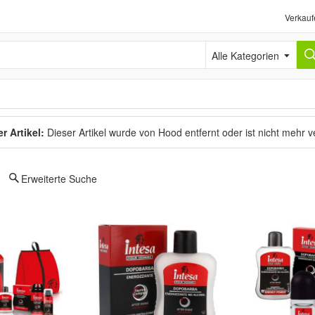
Verkauf
Alle Kategorien
r Artikel:
Dieser Artikel wurde von Hood entfernt oder ist nicht mehr 
Erweiterte Suche