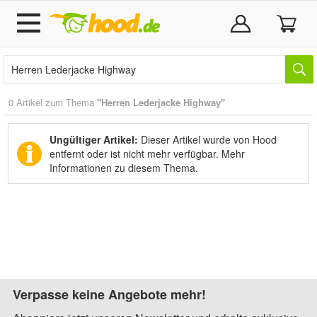
0 Artikel zum Thema
"Herren Lederjacke Highway"
Ungültiger Artikel:
Dieser Artikel wurde von Hood
entfernt oder ist nicht mehr verfügbar.
Mehr
Informationen zu diesem Thema.
Verpasse keine Angebote mehr!