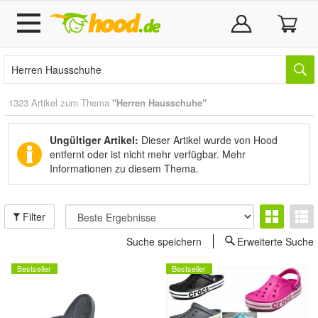
1323 Artikel zum Thema
"Herren Hausschuhe"
Ungültiger Artikel:
Dieser Artikel wurde von Hood
entfernt oder ist nicht mehr verfügbar.
Mehr
Informationen zu diesem Thema.
Filter
Suche speichern
Erweiterte Suche
Bestseller
Bestseller