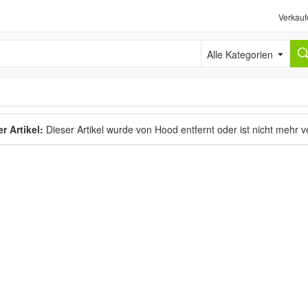
Verkauf
Alle Kategorien
r Artikel:
Dieser Artikel wurde von Hood entfernt oder ist nicht mehr 