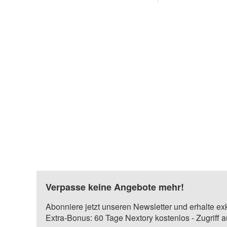
Verpasse keine Angebote mehr!
Abonniere jetzt unseren Newsletter und erhalte ex
Extra-Bonus: 60 Tage Nextory kostenlos - Zugriff 