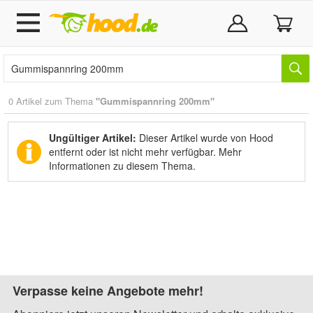
0 Artikel zum Thema
"Gummispannring 200mm"
Ungültiger Artikel:
Dieser Artikel wurde von Hood
entfernt oder ist nicht mehr verfügbar.
Mehr
Informationen zu diesem Thema.
Verpasse keine Angebote mehr!