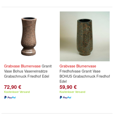
Grabvase
Blumenvase
Granit
Grabvase
Blumenvase
Vase Bohus Vaseneinsätze
Friedhofvase Granit Vase
Grabschmuck Friedhof Edel
BOHUS Grabschmuck Friedhof
Edel
72,90 €
59,90 €
Kostenloser Versand
Kostenloser Versand