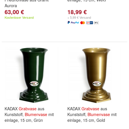
Aurora
63,00 €
18,99 €
Kostenloser Versand
+ 5,99 € Versand
KADAX
Grabvase
aus
KADAX
Grabvase
aus
Kunststoff,
Blumenvase
mit
Kunststoff,
Blumenvase
mit
einlage, 15 cm, Grün
einlage, 15 cm, Gold