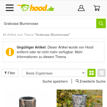
89 Artikel zum Thema
"Grabvase Blumenvase"
Ungültiger Artikel:
Dieser Artikel wurde von Hood
entfernt oder ist nicht mehr verfügbar.
Mehr
Informationen zu diesem Thema.
Filter
Suche speichern
Erweiterte Suche