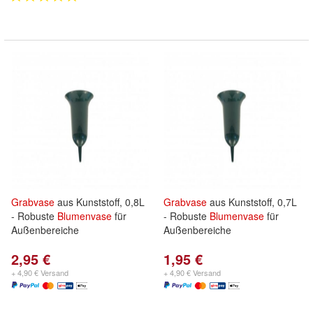
Grabvase
aus Kunststoff, 0,8L
Grabvase
aus Kunststoff, 0,7L
- Robuste
Blumenvase
für
- Robuste
Blumenvase
für
Außenbereiche
Außenbereiche
2,95 €
1,95 €
+ 4,90 € Versand
+ 4,90 € Versand