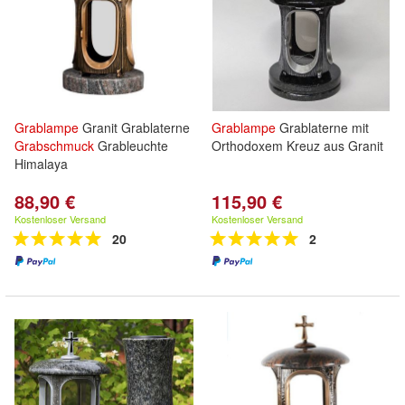
Grablampe
Granit Grablaterne
Grablampe
Grablaterne mit
Grabschmuck
Grableuchte
Orthodoxem Kreuz aus Granit
Himalaya
88,90 €
115,90 €
Kostenloser Versand
Kostenloser Versand
20
2