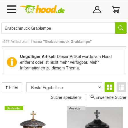
557 Artikel zum Thema
"Grabschmuck Grablampe"
Ungültiger Artikel:
Dieser Artikel wurde von Hood
entfernt oder ist nicht mehr verfügbar.
Mehr
Informationen zu diesem Thema.
Filter
Suche speichern
Erweiterte Suche
Bestseller
Anzeige