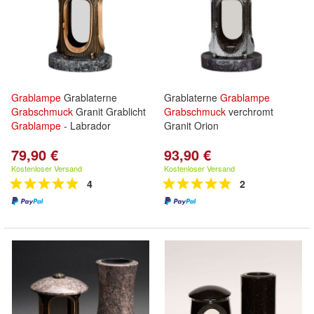
Grablampe
Grablaterne
Grablaterne
Grablampe
Grabschmuck
Granit Grablicht
Grabschmuck
verchromt
Grablampe
- Labrador
Granit Orion
79,90 €
93,90 €
Kostenloser Versand
Kostenloser Versand
4
2