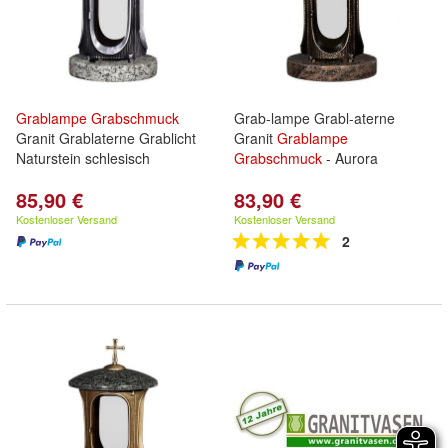
Grablampe
Grabschmuck
Grab-lampe Grabl-aterne
Granit Grablaterne Grablicht
Granit
Grablampe
Naturstein schlesisch
Grabschmuck
- Aurora
85,90 €
83,90 €
Kostenloser Versand
Kostenloser Versand
2