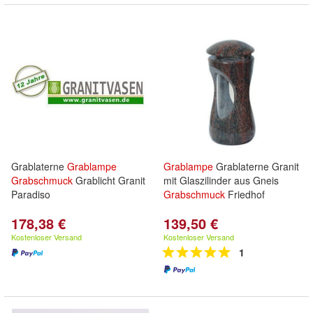
Grablaterne
Grablampe
Grablampe
Grablaterne Granit
Grabschmuck
Grablicht Granit
mit Glaszilinder aus Gneis
Paradiso
Grabschmuck
Friedhof
178,38 €
139,50 €
Kostenloser Versand
Kostenloser Versand
1