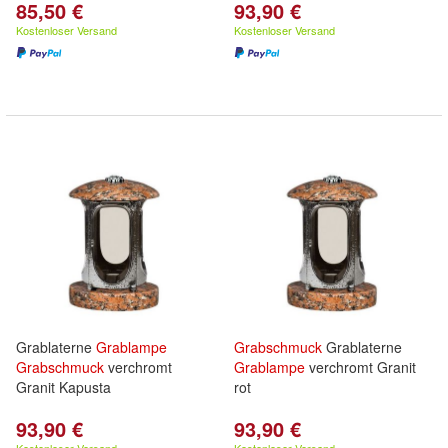
85,50 €
93,90 €
Kostenloser Versand
Kostenloser Versand
Grablaterne
Grablampe
Grabschmuck
Grablaterne
Grabschmuck
verchromt
Grablampe
verchromt Granit
Granit Kapusta
rot
93,90 €
93,90 €