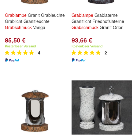
Grablampe
Granit Grableuchte
Grablampe
Grablaterne
Grablicht Granitleuchte
Granitlicht Friedhofslaterne
Grabschmuck
Vanga
Grabschmuck
Granit Orion
85,50 €
93,66 €
Kostenloser Versand
Kostenloser Versand
4
2