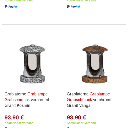
Kostenloser Versand
Kostenloser Versand
Grablaterne
Grablampe
Grablaterne
Grablampe
Grabschmuck
verchromt
Grabschmuck
verchromt
Granit Kosmin
Granit Vanga
93,90 €
93,90 €
Kostenloser Versand
Kostenloser Versand