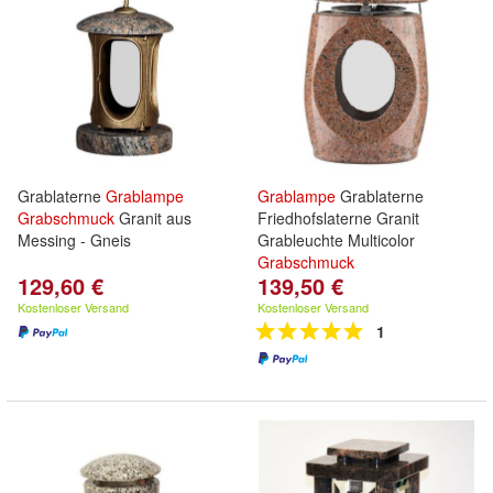
Grablaterne
Grablampe
Grablampe
Grablaterne
Grabschmuck
Granit aus
Friedhofslaterne Granit
Messing - Gneis
Grableuchte Multicolor
Grabschmuck
129,60 €
139,50 €
Kostenloser Versand
Kostenloser Versand
1