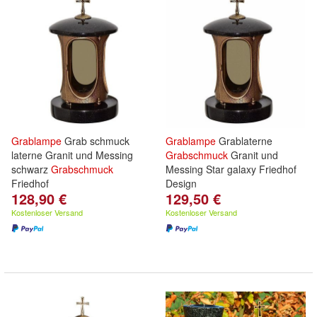
Grablampe
Grab schmuck
Grablampe
Grablaterne
laterne Granit und Messing
Grabschmuck
Granit und
schwarz
Grabschmuck
Messing Star galaxy Friedhof
Friedhof
Design
128,90 €
129,50 €
Kostenloser Versand
Kostenloser Versand