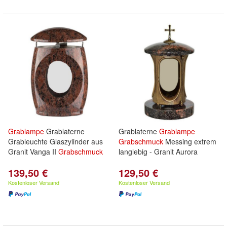
Grablampe
Grablaterne
Grablaterne
Grablampe
Grableuchte Glaszylinder aus
Grabschmuck
Messing extrem
Granit Vanga II
Grabschmuck
langlebig - Granit Aurora
139,50 €
129,50 €
Kostenloser Versand
Kostenloser Versand