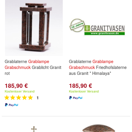
Grablaterne
Grablampe
Grablaterne
Grablampe
Grabschmuck
Grablicht Granit
Grabschmuck
Friedhofslaterne
rot
aus Granit * Himalaya*
185,90 €
185,90 €
Kostenloser Versand
Kostenloser Versand
1