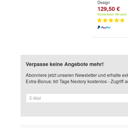
Design
129,50 €
Kostenloser Versand
Verpasse keine Angebote mehr!
Abonniere jetzt unseren Newsletter und erhalte ex
Extra-Bonus: 60 Tage Nextory kostenlos - Zugriff 