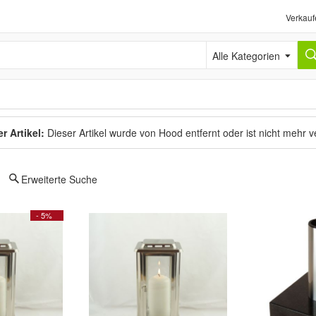
Verkauf
Alle Kategorien
r Artikel:
Dieser Artikel wurde von Hood entfernt oder ist nicht mehr 
Erweiterte Suche
- 5%