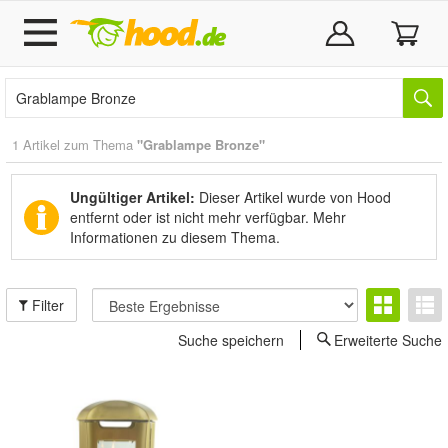
1 Artikel zum Thema
"Grablampe Bronze"
Ungültiger Artikel:
Dieser Artikel wurde von Hood
entfernt oder ist nicht mehr verfügbar.
Mehr
Informationen zu diesem Thema.
Filter
Suche speichern
Erweiterte Suche