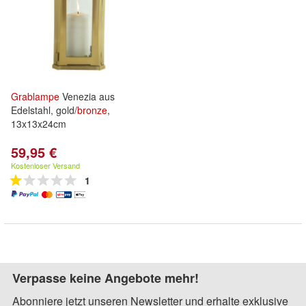
Grablampe
Venezia aus
Edelstahl, gold/
bronze
,
13x13x24cm
59,95 €
Kostenloser Versand
1
Verpasse keine Angebote mehr!
Abonniere jetzt unseren Newsletter und erhalte exklusive