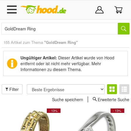
155 Artikel zum Thema
"GoldDream Ring"
Ungültiger Artikel:
Dieser Artikel wurde von Hood
entfernt oder ist nicht mehr verfügbar.
Mehr
Informationen zu diesem Thema.
Filter
Suche speichern
Erweiterte Suche
- 13%
- 13%