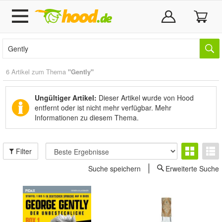
6 Artikel zum Thema
"Gently"
Ungültiger Artikel:
Dieser Artikel wurde von Hood
entfernt oder ist nicht mehr verfügbar.
Mehr
Informationen zu diesem Thema.
Filter
Suche speichern
Erweiterte Suche