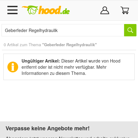
0 Artikel zum Thema
"Geberfeder Regelhydraulik"
Ungültiger Artikel:
Dieser Artikel wurde von Hood
entfernt oder ist nicht mehr verfügbar.
Mehr
Informationen zu diesem Thema.
Verpasse keine Angebote mehr!