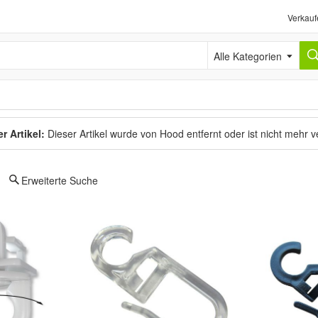
Verkauf
Alle Kategorien
r Artikel:
Dieser Artikel wurde von Hood entfernt oder ist nicht mehr 
Erweiterte Suche