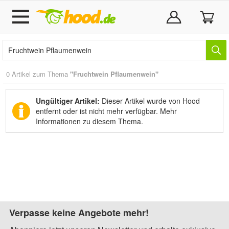
0 Artikel zum Thema
"Fruchtwein Pflaumenwein"
Ungültiger Artikel:
Dieser Artikel wurde von Hood
entfernt oder ist nicht mehr verfügbar.
Mehr
Informationen zu diesem Thema.
Verpasse keine Angebote mehr!