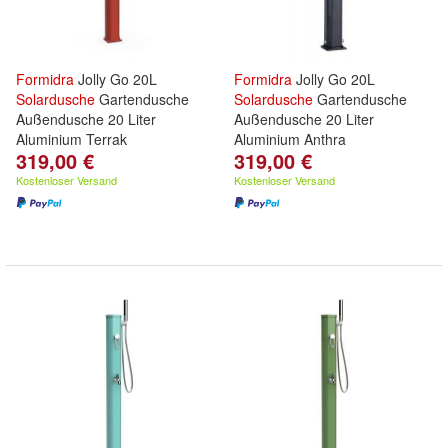
Formidra
Jolly Go 20L
Formidra
Jolly Go 20L
Solardusche
Gartendusche
Solardusche
Gartendusche
Außendusche 20 Liter
Außendusche 20 Liter
Aluminium Terrak
Aluminium Anthra
319,00 €
319,00 €
Kostenloser Versand
Kostenloser Versand