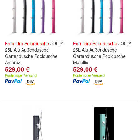
Formidra
Solardusche
JOLLY
Formidra
Solardusche
JOLLY
25L Alu Außendusche
25L Alu Außendusche
Gartendusche Pooldusche
Gartendusche Pooldusche
Anthrazit
Metallic
529,00 €
529,00 €
Kostenloser Versand
Kostenloser Versand