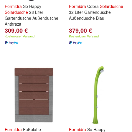
Formidra
So Happy
Formidra
Cobra
Solardusche
Solardusche
28 Liter
32 Liter Gartendusche
Gartendusche Außendusche
Außendusche Blau
Anthrazit
309,00 €
379,00 €
Kostenloser Versand
Kostenloser Versand
Formidra
Fußplatte
Formidra
So Happy