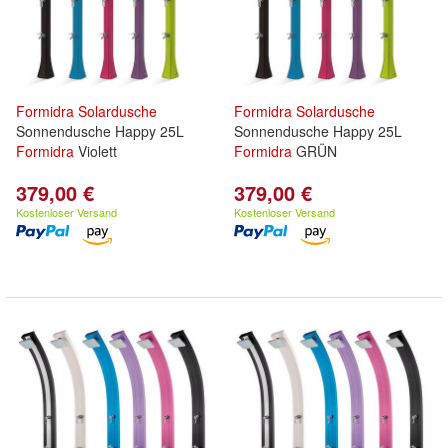
Formidra
Solardusche
Formidra
Solardusche
Sonnendusche Happy 25L
Sonnendusche Happy 25L
Formidra
Violett
Formidra
GRÜN
379,00 €
379,00 €
Kostenloser Versand
Kostenloser Versand