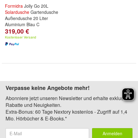
Formidra
Jolly Go 20L
Solardusche
Gartendusche
Außendusche 20 Liter
Aluminium Blau C
319,00 €
Kostenloser Versand
Verpasse keine Angebote mehr!
Abonniere jetzt unseren Newsletter und erhalte exklusive
Rabatte und Neuigkeiten.
Extra-Bonus: 60 Tage Nextory kostenlos - Zugriff auf 1,4
Mio. Hörbücher & E-Books.*
Anmelden