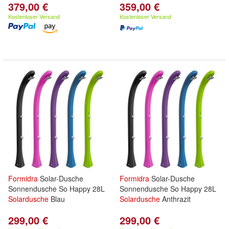
379,00 €
359,00 €
Kostenloser Versand
Kostenloser Versand
Formidra
Solar-Dusche
Formidra
Solar-Dusche
Sonnendusche So Happy 28L
Sonnendusche So Happy 28L
Solardusche
Blau
Solardusche
Anthrazit
299,00 €
299,00 €