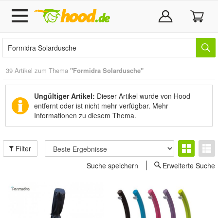
39 Artikel zum Thema
"Formidra Solardusche"
Ungültiger Artikel:
Dieser Artikel wurde von Hood
entfernt oder ist nicht mehr verfügbar.
Mehr
Informationen zu diesem Thema.
Filter
Suche speichern
Erweiterte Suche