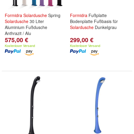
Formidra
Solardusche
Spring
Formidra
Fußplatte
Solardusche
30 Liter
Bodenplatte Fußbasis für
Aluminium Fußdusche
Solardusche
Dunkelgrau
Anthrazit / Alu
575,00 €
299,00 €
Kostenloser Versand
Kostenloser Versand