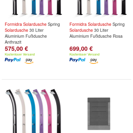
Formidra
Solardusche
Spring
Formidra
Solardusche
Spring
Solardusche
30 Liter
Solardusche
30 Liter
Aluminium Fußdusche
Aluminium Fußdusche Rosa
Anthrazit
575,00 €
699,00 €
Kostenloser Versand
Kostenloser Versand