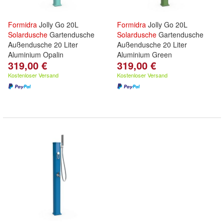
Formidra
Jolly Go 20L
Formidra
Jolly Go 20L
Solardusche
Gartendusche
Solardusche
Gartendusche
Außendusche 20 Liter
Außendusche 20 Liter
Aluminium Opalin
Aluminium Green
319,00 €
319,00 €
Kostenloser Versand
Kostenloser Versand