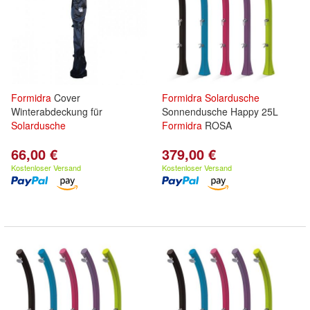
Formidra
Cover
Formidra
Solardusche
Winterabdeckung für
Sonnendusche Happy 25L
Solardusche
Formidra
ROSA
66,00 €
379,00 €
Kostenloser Versand
Kostenloser Versand