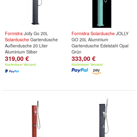
Formidra
Jolly Go 20L
Formidra
Solardusche
JOLLY
Solardusche
Gartendusche
GO 20L Aluminium
Außendusche 20 Liter
Gartendusche Edelstahl Opal
Aluminium Silber
Grün
319,00 €
333,00 €
Kostenloser Versand
Kostenloser Versand