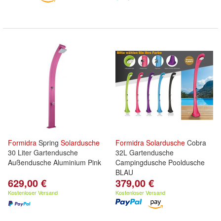
Formidra
Spring
Solardusche
Formidra
Solardusche
Cobra
30 Liter Gartendusche
32L Gartendusche
Außendusche Aluminium Pink
Campingdusche Pooldusche
BLAU
629,00 €
379,00 €
Kostenloser Versand
Kostenloser Versand