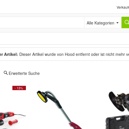
Verkauf
Alle Kategorien
r Artikel:
Dieser Artikel wurde von Hood entfernt oder ist nicht mehr 
Erweiterte Suche
- 13%