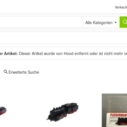
Verkauf
Alle Kategorien
r Artikel:
Dieser Artikel wurde von Hood entfernt oder ist nicht mehr 
Erweiterte Suche