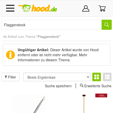
46 Artikel zum Thema
"Flaggenstock"
Ungültiger Artikel:
Dieser Artikel wurde von Hood
entfernt oder ist nicht mehr verfügbar.
Mehr
Informationen zu diesem Thema.
Filter
Suche speichern
Erweiterte Suche
- 10%