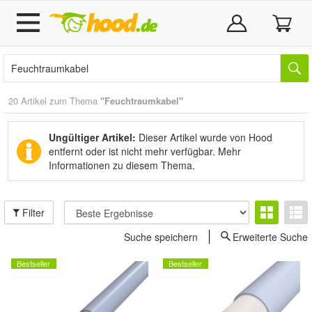
20 Artikel zum Thema
"Feuchtraumkabel"
Ungültiger Artikel:
Dieser Artikel wurde von Hood
entfernt oder ist nicht mehr verfügbar.
Mehr
Informationen zu diesem Thema.
Filter
Suche speichern
Erweiterte Suche
Bestseller
Bestseller