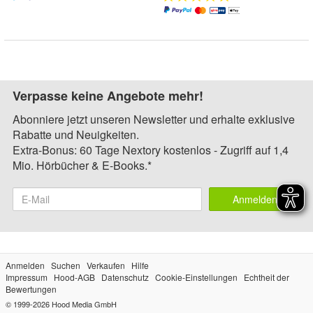
Verpasse keine Angebote mehr!
Abonniere jetzt unseren Newsletter und erhalte exklusive
Rabatte und Neuigkeiten.
Extra-Bonus: 60 Tage Nextory kostenlos - Zugriff auf 1,4
Mio. Hörbücher & E-Books.*
Anmelden
Anmelden
Suchen
Verkaufen
Hilfe
Impressum
Hood-AGB
Datenschutz
Cookie-Einstellungen
Echtheit der
Bewertungen
© 1999-2026
Hood Media GmbH