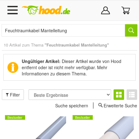
10 Artikel zum Thema
"Feuchtraumkabel Mantelleitung"
Ungültiger Artikel:
Dieser Artikel wurde von Hood
entfernt oder ist nicht mehr verfügbar.
Mehr
Informationen zu diesem Thema.
Filter
Suche speichern
Erweiterte Suche
Bestseller
Bestseller