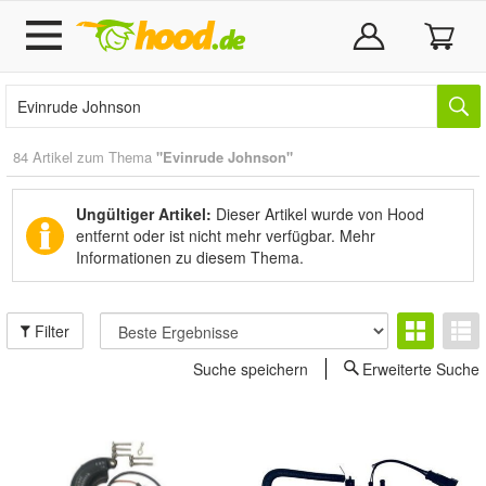
84 Artikel zum Thema
"Evinrude Johnson"
Ungültiger Artikel:
Dieser Artikel wurde von Hood
entfernt oder ist nicht mehr verfügbar.
Mehr
Informationen zu diesem Thema.
Filter
Suche speichern
Erweiterte Suche