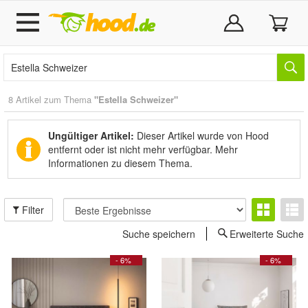
8 Artikel zum Thema
"Estella Schweizer"
Ungültiger Artikel:
Dieser Artikel wurde von Hood
entfernt oder ist nicht mehr verfügbar.
Mehr
Informationen zu diesem Thema.
Filter
Suche speichern
Erweiterte Suche
- 6%
- 6%