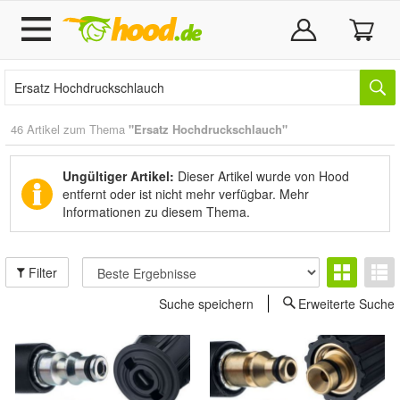
46 Artikel zum Thema
"Ersatz Hochdruckschlauch"
Ungültiger Artikel:
Dieser Artikel wurde von Hood
entfernt oder ist nicht mehr verfügbar.
Mehr
Informationen zu diesem Thema.
Filter
Suche speichern
Erweiterte Suche